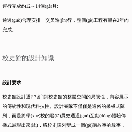
運行完成約12～14個(gè)月;
通過(guò)合理安排，交叉進(jìn)行，整個(gè)工程有望在2年內
完成。
校史館的設計知識
設計要求
校史館設計通?？紤]到校史館的整體空間的局限性，內容展示
的傳統性和現代科技性。設計團隊不僅僅是通俗的呆板式陳
列，而是將學(xué)校的發(fā)展史通過(guò)互動(dòng)體驗傳
播式展現出來(lái)，將校史陳列變成一個(gè)講故事的敘事，