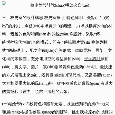
三、校史室的設計構思 校史室按照“特色鮮明、亮點(diǎn)突
出”的原則，承務(wù)本求實(shí)的理念，力求以樸實(shí)的材
料、素雅的色彩和簡(jiǎn)約的線(xiàn)條設計，采取“傳
統”與“現代”相結合的模式，即在 “傳統圖片實(shí)物陳列模
式”的基礎上， 配文字簡(jiǎn)介等形式，借助展板、展架、文
化墻的等載體，充分運用空間造型藝術(shù)、
平面設計
藝術
(shù)，將文字、圖片、實(shí)物等資料已最簡(jiǎn)明、最快捷
的方式展現出來(lái)，既具個(gè)性與現代感，又富美觀(guān)
大方和凝重大氣的風(fēng)格，從多種感官給參觀(guān)者以大
的震撼和欣賞力，也留下深刻的印象。
(一)融合學(xué)校特色和體育元素，以強烈獨特的風(fēng)采
和風(fēng)格抓住參觀(guān)者的眼球。跳出我校原有的以綠的