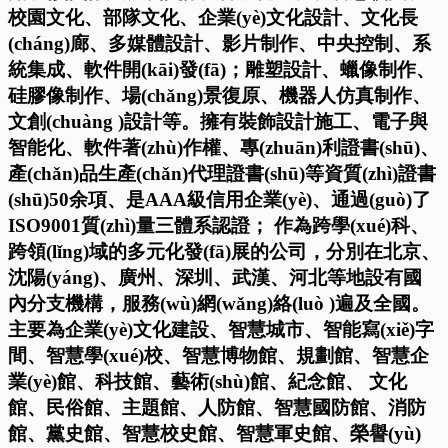
校園文化、部隊文化、企業(yè)文化設計、文化長
(cháng)廊、多媒體設計、影片制作、中央控制、系
統集成、軟件開(kāi)發(fā)；雕塑設計、蠟像制作、
硅膠像制作、場(chǎng)景復原、機器人仿真制作、
文創(chuàng )設計等。擁有裝飾設計施工、電子與
智能化、軟件著(zhù)作權、專(zhuān)利證書(shū)、
產(chǎn)品生產(chǎn)代理證書(shū)等資質(zhì)證書
(shū)50余項、是AAA級信用企業(yè)、通過(guò)了
ISO9001質(zhì)量三體系認證； 作為跨學(xué)科、
跨領(lǐng)域的多元化發(fā)展的公司，分別在北京、
沈陽(yáng)、廣州、深圳、武漢、河北等地設有國
內分支機構，服務(wù)網(wǎng)絡(luò )遍及全國。
主要為企業(yè)文化建設、智慧城市、智能寫(xiě)字
間、智慧學(xué)校、智慧博物館、規劃館、智慧企
業(yè)館、科技館、藝術(shù)館、紀念館、 文化
館、民俗館、主題館、人防館、智慧國防館、消防
館、黨史館、智慧校史館、智慧軍史館、榮譽(yù)