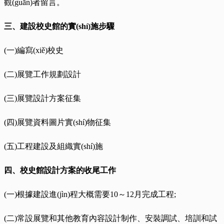
觀(guān)者留言。
三、建設校史館的實(shí)施步驟
(一)編寫(xiě)校史
(二)展覽工作規劃設計
(三)展覽設計方案征集
(四)展覽資料圖片實(shí)物征集
(五)工程建設及組織實(shí)施
四、校史館設計方案的收尾工作
(一)根據建設進(jìn)程大概需要10～12月完成工程;
(二)常設展覽和其他教育內容設計制作、安裝調試、培訓和試