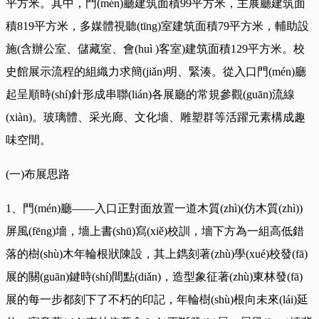
平方米。其中，門(mén)廳建筑面積99平方米，主展廳建筑面
積819平方米，多媒體視聽(tīng)室建筑面積79平方米，輔助設
施(含辦公室、儲藏室、會(huì )客室)建筑面積129平方米。校
史館展示流程的組織力求簡(jiǎn)明、緊湊。從入口門(mén)廳
起呈順時(shí)針形成串聯(lián)各展廳的常規參觀(guān)流線
(xiàn)。玻璃體、采光廊、文化墻、雕塑群等活躍元素構成趣
味空間。
(一)布展思路
1、門(mén)廳——入口正對面放置一道木質(zhì)(仿木質(zhì))
屏風(fēng)墻，墻上書(shū)寫(xiě)校訓，墻下方為一組高低錯
落的樹(shù)木年輪根狀陳設，其上鐫刻著(zhù)學(xué)校發(fā)
展的關(guān)鍵時(shí)間點(diǎn)，造型象征著(zhù)東林發(fā)
展的每一步都刻下了不朽的印記，年輪樹(shù)根向未來(lái)延