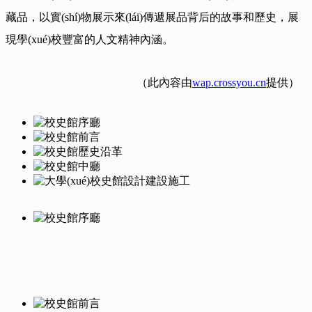
藏品，以實(shí)物展示來(lái)傳遞展品背后的故事和歷史，展
現學(xué)校豐富的人文精神內涵。
（此內容由
wap.crossyou.cn
提供）