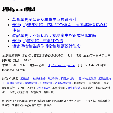
相關(guān)新聞
革命歷史紀念館及軍事主題展覽設計
走進(jìn)總隊史館，感悟紅色傳承，從這里讀懂初心和
使命
銘記歷史，不忘初心，祝塘黨史館正式開(kāi)館
走進(jìn)黨史館，重溫紅色情
蠟像博物館告訴你博物館展廳設計理念
華夏博展集團 備案號：
遼ICP備2023005960號
地址：沈陽(yáng)市皇姑區崇山中
路63號 郵編：110031
手機：17801099661 網(wǎng)址：
http://wap.crossyou.cn
Q Q : 553542179 郵箱：
mex009@163.com
熱門(mén)搜索：
展廳設計
，
硅膠像制作
，
蠟像制作
，
校園文化設計
，
場(chǎng)景復原
，
展館設計施
工
，
展覽展示設計
，
博物館設計
，
紀念館設計
，
企業(yè)館設計
，
規劃館設計，科技館設計，藝術
(shù)館設計，文化館，人防館，
校史館設計
，
軍事博物館，
軍史館設計
，
黨群建設，廉政教育設計
施工，
企業(yè)文化設計，智慧城市，智能大廈
版權聲明：本網(wǎng)站所刊內容未經(jīng)本網(wǎng)站及作者本人許可， 不得下載、轉載或建立
鏡像等，違者本網(wǎng)站將追究其法律責任。